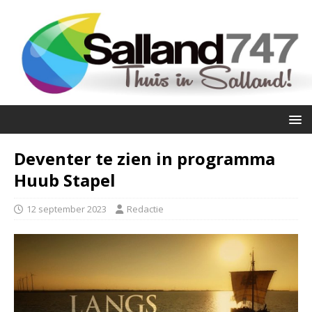
Deventer te zien in programma
Huub Stapel
12 september 2023
Redactie