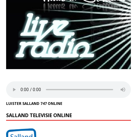
LUISTER SALLAND 747 ONLINE
SALLAND TELEVISIE ONLINE