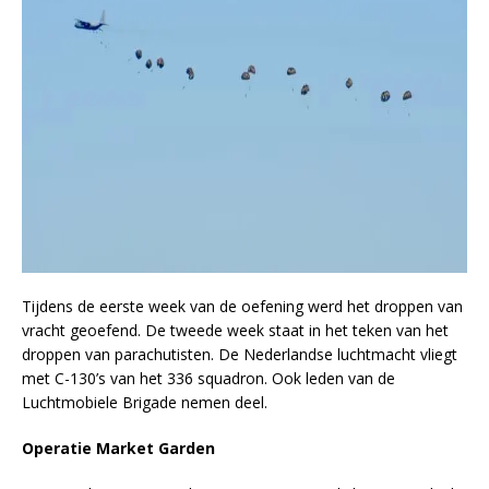
Tijdens de eerste week van de oefening werd het droppen van
vracht geoefend. De tweede week staat in het teken van het
droppen van parachutisten. De Nederlandse luchtmacht vliegt
met C-130’s van het 336 squadron. Ook leden van de
Luchtmobiele Brigade nemen deel.
Operatie Market Garden