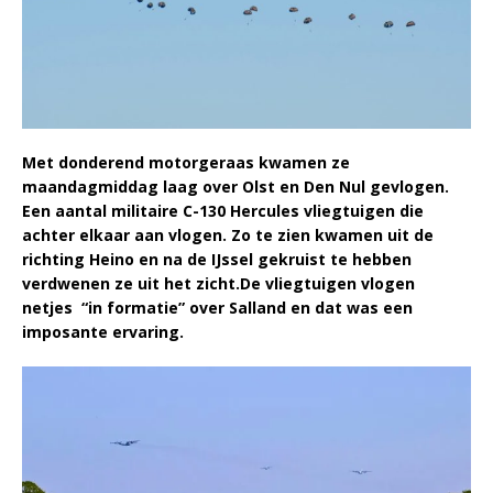
Met donderend motorgeraas kwamen ze
maandagmiddag laag over Olst en Den Nul gevlogen.
Een aantal militaire C-130 Hercules vliegtuigen die
achter elkaar aan vlogen. Zo te zien kwamen uit de
richting Heino en na de IJssel gekruist te hebben
verdwenen ze uit het zicht.De vliegtuigen vlogen
netjes “in formatie” over Salland en dat was een
imposante ervaring.