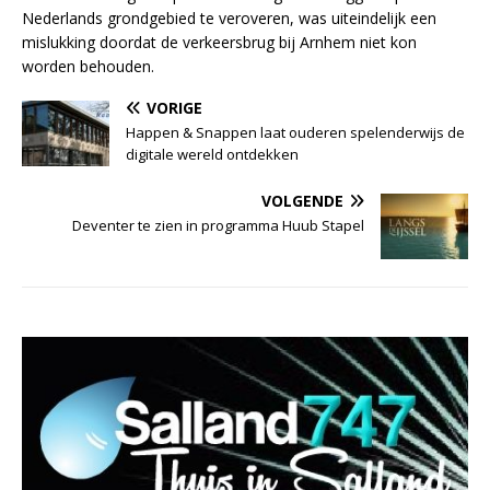
Nederlands grondgebied te veroveren, was uiteindelijk een
mislukking doordat de verkeersbrug bij Arnhem niet kon
worden behouden.
VORIGE
Happen & Snappen laat ouderen spelenderwijs de
digitale wereld ontdekken
VOLGENDE
Deventer te zien in programma Huub Stapel