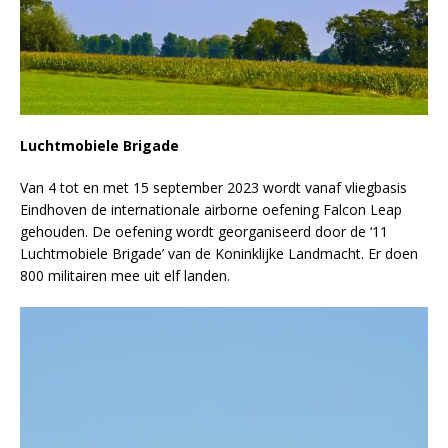
Luchtmobiele Brigade
Van 4 tot en met 15 september 2023 wordt vanaf vliegbasis
Eindhoven de internationale airborne oefening Falcon Leap
gehouden. De oefening wordt georganiseerd door de ‘11
Luchtmobiele Brigade’ van de Koninklijke Landmacht. Er doen
800 militairen mee uit elf landen.