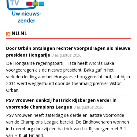
NU.NL
Door Orbán ontslagen rechter voorgedragen als nieuwe
president Hongarije
8 augustus 2026
De Hongaarse regeringspartij Tisza heeft András Baka
voorgedragen als de nieuwe president. Baka gaf in het
verleden leiding aan het Hongaarse hooggerechtshof, tot hij in
2011 werd weggestuurd door de toenmalig premier Viktor
Orbán.
PSV Vrouwen dankzij hattrick Rijsbergen verder in
voorronde Champions League
8 augustus 2026
PSV Vrouwen heeft zaterdag de derde en laatste voorronde
van de Champions League bereikt. De Eindhovenaren wonnen
in Luxemburg dankzij een hattrick van Liz Rijsbergen met 3-1
van HJK uit Finland.