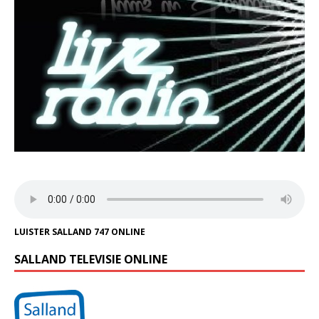
LUISTER SALLAND 747 ONLINE
SALLAND TELEVISIE ONLINE