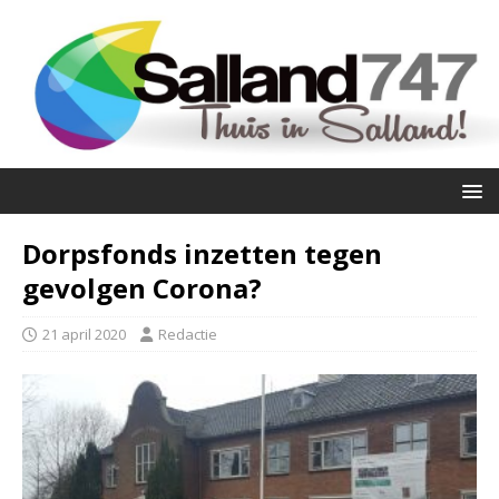
Dorpsfonds inzetten tegen
gevolgen Corona?
21 april 2020
Redactie