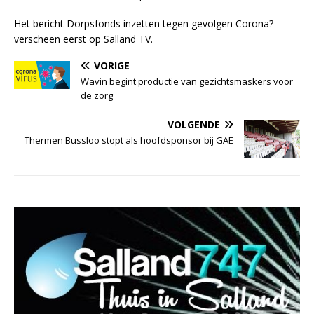
Het bericht Dorpsfonds inzetten tegen gevolgen Corona?
verscheen eerst op Salland TV.
VORIGE
Wavin begint productie van gezichtsmaskers voor
de zorg
VOLGENDE
Thermen Bussloo stopt als hoofdsponsor bij GAE