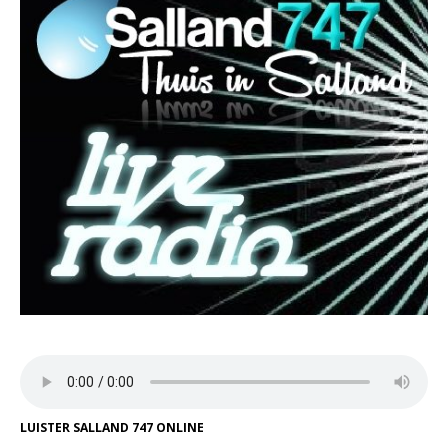
LUISTER SALLAND 747 ONLINE