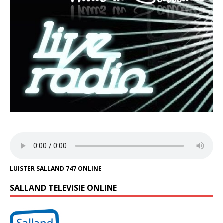
LUISTER SALLAND 747 ONLINE
SALLAND TELEVISIE ONLINE