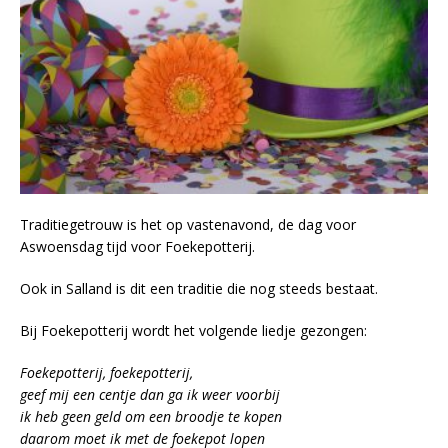
Traditiegetrouw is het op vastenavond, de dag voor
Aswoensdag tijd voor Foekepotterij.
Ook in Salland is dit een traditie die nog steeds bestaat.
Bij Foekepotterij wordt het volgende liedje gezongen:
Foekepotterij, foekepotterij,
geef mij een centje dan ga ik weer voorbij
ik heb geen geld om een broodje te kopen
daarom moet ik met de foekepot lopen