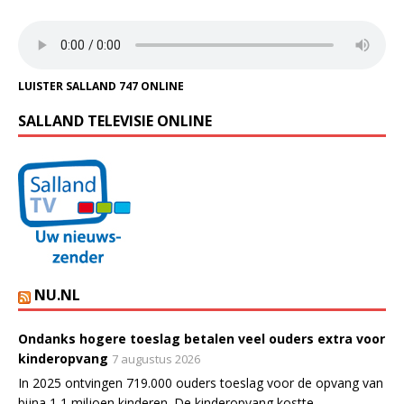
LUISTER SALLAND 747 ONLINE
SALLAND TELEVISIE ONLINE
NU.NL
Ondanks hogere toeslag betalen veel ouders extra voor
kinderopvang
7 augustus 2026
In 2025 ontvingen 719.000 ouders toeslag voor de opvang van
bijna 1,1 miljoen kinderen. De kinderopvang kostte