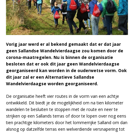
Vorig jaar werd er al bekend gemaakt dat er dat jaar
geen Sallandse Wandelvierdaagse zou komen door de
corona-maatregelen. Nu is binnen de organisatie
besloten dat er ook dit jaar geen Wandelvierdaagse
georganiseerd kan worden in de ouderwetse vorm. Ook
dit jaar zal er een Alternatieve Sallandse
Wandelvierdaagse worden georganiseerd.
De organisatie heeft vier routes in de vorm van een achtje
ontwikkeld. Dit biedt je de mogelijkheid om na tien kilometer
wandelen te besluiten te stoppen met de route en neer te
strijken op een Sallands terras of door te lopen over nog eens
tien prachtige kilometers door het lommerrijke Salland om dan
alsnog op datzelfde terras een welverdiende versnapering tot