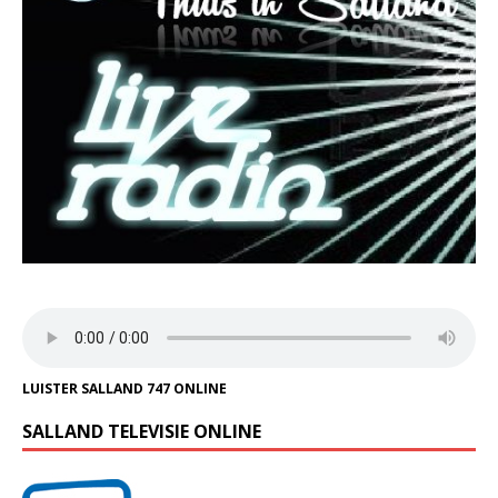
LUISTER SALLAND 747 ONLINE
SALLAND TELEVISIE ONLINE