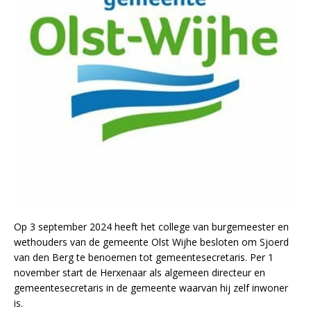
Op 3 september 2024 heeft het college van burgemeester en
wethouders van de gemeente Olst Wijhe besloten om Sjoerd
van den Berg te benoemen tot gemeentesecretaris. Per 1
november start de Herxenaar als algemeen directeur en
gemeentesecretaris in de gemeente waarvan hij zelf inwoner
is.