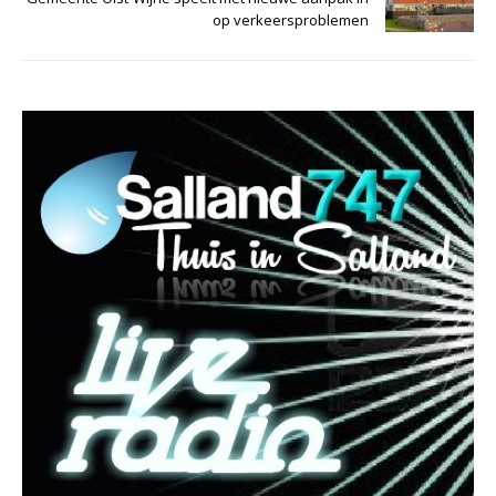
op verkeersproblemen