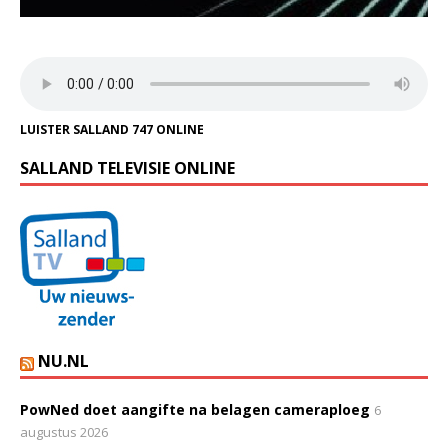
LUISTER SALLAND 747 ONLINE
SALLAND TELEVISIE ONLINE
NU.NL
PowNed doet aangifte na belagen cameraploeg
6
augustus 2026