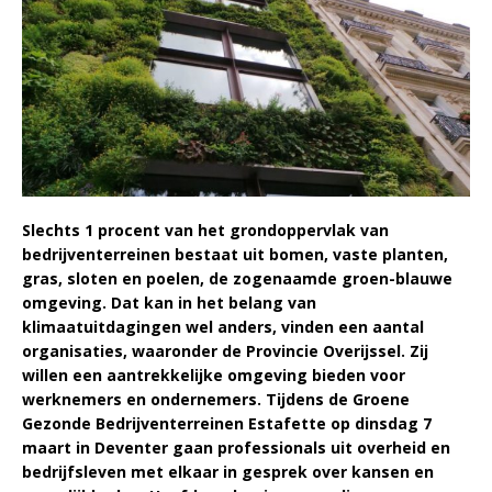
Slechts 1 procent van het grondoppervlak van
bedrijventerreinen bestaat uit bomen, vaste planten,
gras, sloten en poelen, de zogenaamde groen-blauwe
omgeving. Dat kan in het belang van
klimaatuitdagingen wel anders, vinden een aantal
organisaties, waaronder de Provincie Overijssel. Zij
willen een aantrekkelijke omgeving bieden voor
werknemers en ondernemers. Tijdens de Groene
Gezonde Bedrijventerreinen Estafette op dinsdag 7
maart in Deventer gaan professionals uit overheid en
bedrijfsleven met elkaar in gesprek over kansen en