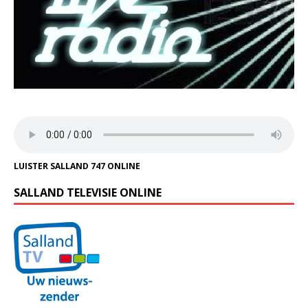
LUISTER SALLAND 747 ONLINE
SALLAND TELEVISIE ONLINE