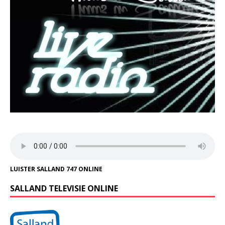
LUISTER SALLAND 747 ONLINE
SALLAND TELEVISIE ONLINE