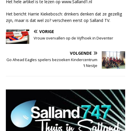
Het hele artikel is te lezen op www.Salland1.nl
Het bericht Harrie Kiekebosch: drinkers denken dat ze gezellig
zijn, maar is dat wel zo? verscheen eerst op Salland TV.
VORIGE
Vrouw overvallen op de Vijfhoek in Deventer
VOLGENDE
Go Ahead Eagles spelers bezoeken Kindercentrum
‘t Nestje