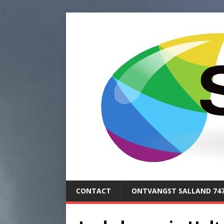
CONTACT
ONTVANGST SALLAND 74