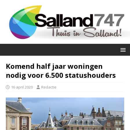
Komend half jaar woningen
nodig voor 6.500 statushouders
16 april 2020
Redactie