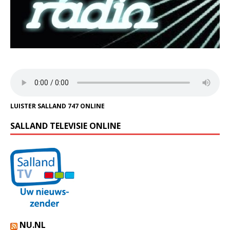
LUISTER SALLAND 747 ONLINE
SALLAND TELEVISIE ONLINE
NU.NL