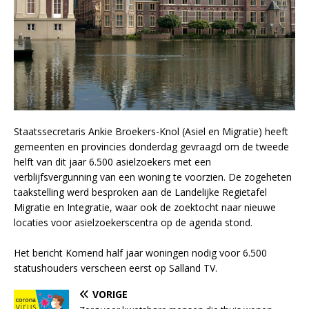
Staatssecretaris Ankie Broekers-Knol (Asiel en Migratie) heeft
gemeenten en provincies donderdag gevraagd om de tweede
helft van dit jaar 6.500 asielzoekers met een
verblijfsvergunning van een woning te voorzien. De zogeheten
taakstelling werd besproken aan de Landelijke Regietafel
Migratie en Integratie, waar ook de zoektocht naar nieuwe
locaties voor asielzoekerscentra op de agenda stond.
Het bericht Komend half jaar woningen nodig voor 6.500
statushouders verscheen eerst op Salland TV.
VORIGE