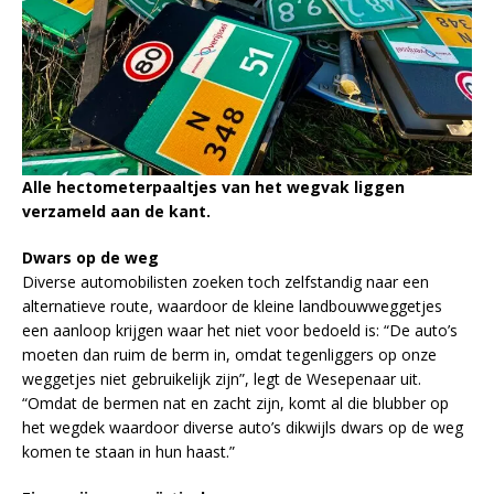
Alle hectometerpaaltjes van het wegvak liggen
verzameld aan de kant.
Dwars op de weg
Diverse automobilisten zoeken toch zelfstandig naar een
alternatieve route, waardoor de kleine landbouwweggetjes
een aanloop krijgen waar het niet voor bedoeld is: “De auto’s
moeten dan ruim de berm in, omdat tegenliggers op onze
weggetjes niet gebruikelijk zijn”, legt de Wesepenaar uit.
“Omdat de bermen nat en zacht zijn, komt al die blubber op
het wegdek waardoor diverse auto’s dikwijls dwars op de weg
komen te staan in hun haast.”