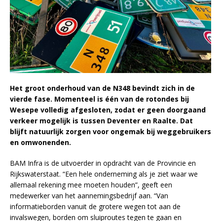
Het groot onderhoud van de N348 bevindt zich in de
vierde fase. Momenteel is één van de rotondes bij
Wesepe volledig afgesloten, zodat er geen doorgaand
verkeer mogelijk is tussen Deventer en Raalte. Dat
blijft natuurlijk zorgen voor ongemak bij weggebruikers
en omwonenden.
BAM Infra is de uitvoerder in opdracht van de Provincie en
Rijkswaterstaat. “Een hele onderneming als je ziet waar we
allemaal rekening mee moeten houden”, geeft een
medewerker van het aannemingsbedrijf aan. “Van
informatieborden vanuit de grotere wegen tot aan de
invalswegen, borden om sluiproutes tegen te gaan en