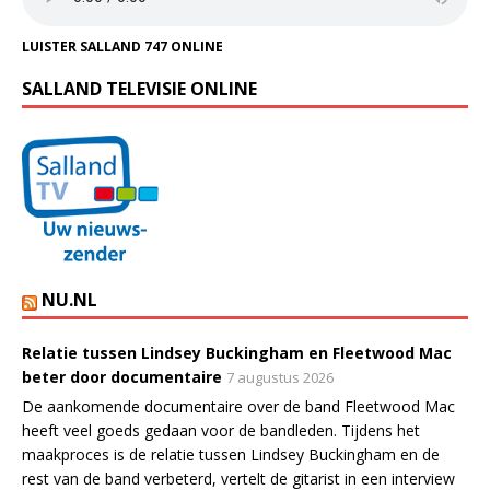
LUISTER SALLAND 747 ONLINE
SALLAND TELEVISIE ONLINE
NU.NL
Relatie tussen Lindsey Buckingham en Fleetwood Mac
beter door documentaire
7 augustus 2026
De aankomende documentaire over de band Fleetwood Mac
heeft veel goeds gedaan voor de bandleden. Tijdens het
maakproces is de relatie tussen Lindsey Buckingham en de
rest van de band verbeterd, vertelt de gitarist in een interview