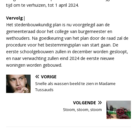
tijd om te verhuizen, tot 1 april 2024.
Vervolg
|
Het stedenbouwkundig plan is nu voorgelegd aan de
gemeenteraad door het college van burgemeester en
wethouders. Na goedkeuring van het plan door de raad zal de
procedure voor het bestemmingsplan van start gaan. De
eerste schoolgebouwen zullen in december worden gesloopt,
en naar verwachting zullen eind 2024 de eerste nieuwe
woningen worden gebouwd.
VORIGE
Snelle als wassen beeld te zien in Madame
Tussauds
VOLGENDE
Stoom, stoom, stoom