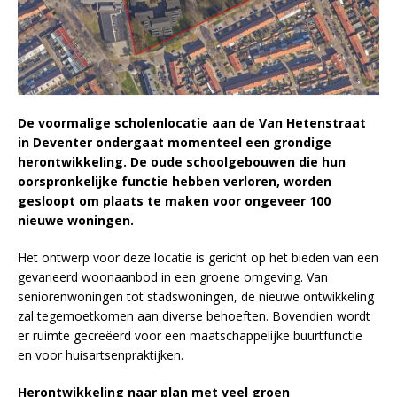
De voormalige scholenlocatie aan de Van Hetenstraat
in Deventer ondergaat momenteel een grondige
herontwikkeling. De oude schoolgebouwen die hun
oorspronkelijke functie hebben verloren, worden
gesloopt om plaats te maken voor ongeveer 100
nieuwe woningen.
Het ontwerp voor deze locatie is gericht op het bieden van een
gevarieerd woonaanbod in een groene omgeving. Van
seniorenwoningen tot stadswoningen, de nieuwe ontwikkeling
zal tegemoetkomen aan diverse behoeften. Bovendien wordt
er ruimte gecreëerd voor een maatschappelijke buurtfunctie
en voor huisartsenpraktijken.
Herontwikkeling naar plan met veel groen