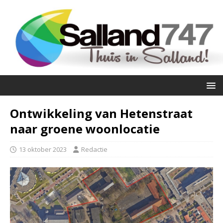
Ontwikkeling van Hetenstraat
naar groene woonlocatie
13 oktober 2023
Redactie