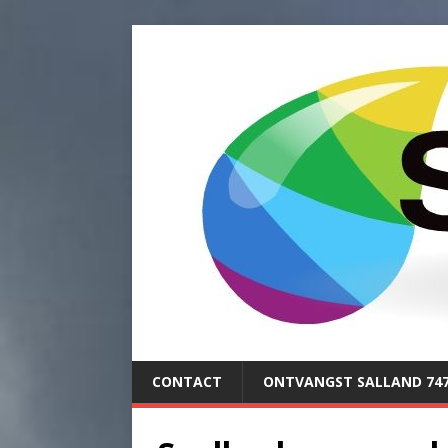
CONTACT
ONTVANGST SALLAND 74