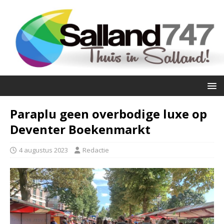
Paraplu geen overbodige luxe op
Deventer Boekenmarkt
4 augustus 2023
Redactie