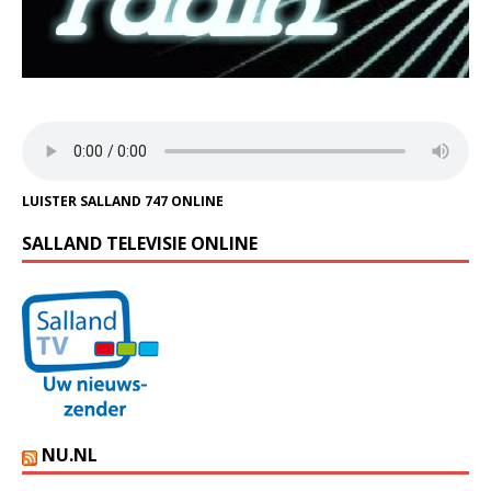
LUISTER SALLAND 747 ONLINE
SALLAND TELEVISIE ONLINE
NU.NL