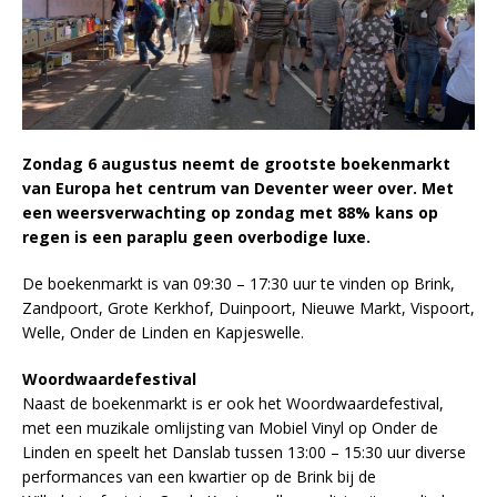
Zondag 6 augustus neemt de grootste boekenmarkt
van Europa het centrum van Deventer weer over. Met
een weersverwachting op zondag met 88% kans op
regen is een paraplu geen overbodige luxe.
De boekenmarkt is van 09:30 – 17:30 uur te vinden op Brink,
Zandpoort, Grote Kerkhof, Duinpoort, Nieuwe Markt, Vispoort,
Welle, Onder de Linden en Kapjeswelle.
Woordwaardefestival
Naast de boekenmarkt is er ook het Woordwaardefestival,
met een muzikale omlijsting van Mobiel Vinyl op Onder de
Linden en speelt het Danslab tussen 13:00 – 15:30 uur diverse
performances van een kwartier op de Brink bij de