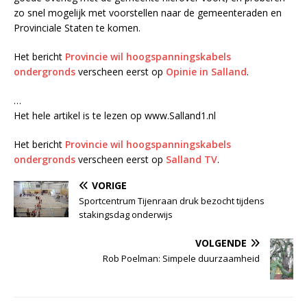
zo snel mogelijk met voorstellen naar de gemeenteraden en
Provinciale Staten te komen.
Het bericht
Provincie wil hoogspanningskabels
ondergronds
verscheen eerst op
Opinie in Salland
.
…
Het hele artikel is te lezen op www.Salland1.nl
Het bericht
Provincie wil hoogspanningskabels
ondergronds
verscheen eerst op
Salland TV
.
VORIGE
Sportcentrum Tijenraan druk bezocht tijdens
stakingsdag onderwijs
VOLGENDE
Rob Poelman: Simpele duurzaamheid