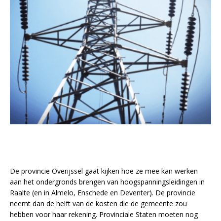
De provincie Overijssel gaat kijken hoe ze mee kan werken
aan het ondergronds brengen van hoogspanningsleidingen in
Raalte (en in Almelo, Enschede en Deventer). De provincie
neemt dan de helft van de kosten die de gemeente zou
hebben voor haar rekening. Provinciale Staten moeten nog