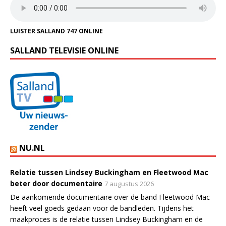
LUISTER SALLAND 747 ONLINE
SALLAND TELEVISIE ONLINE
NU.NL
Relatie tussen Lindsey Buckingham en Fleetwood Mac
beter door documentaire
7 augustus 2026
De aankomende documentaire over de band Fleetwood Mac
heeft veel goeds gedaan voor de bandleden. Tijdens het
maakproces is de relatie tussen Lindsey Buckingham en de