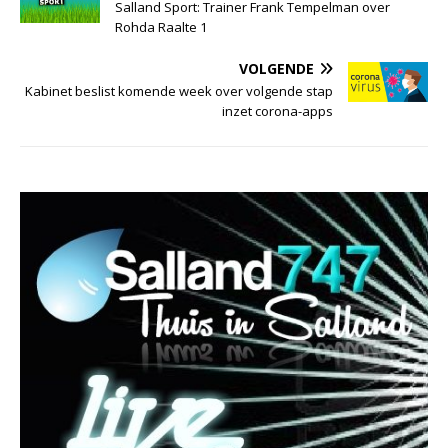
Salland Sport: Trainer Frank Tempelman over
Rohda Raalte 1
VOLGENDE
Kabinet beslist komende week over volgende stap
inzet corona-apps