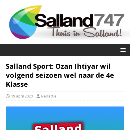
Salland Sport: Ozan Ihtiyar wil
volgend seizoen wel naar de 4e
Klasse
19 april 2020
Redactie