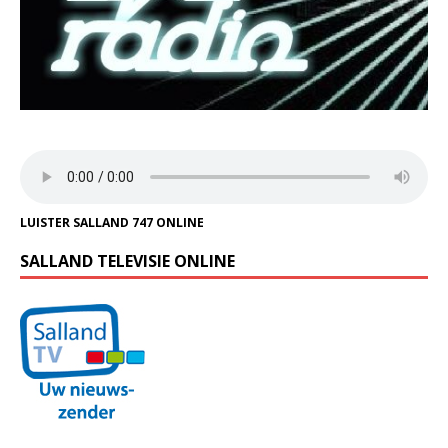
LUISTER SALLAND 747 ONLINE
SALLAND TELEVISIE ONLINE