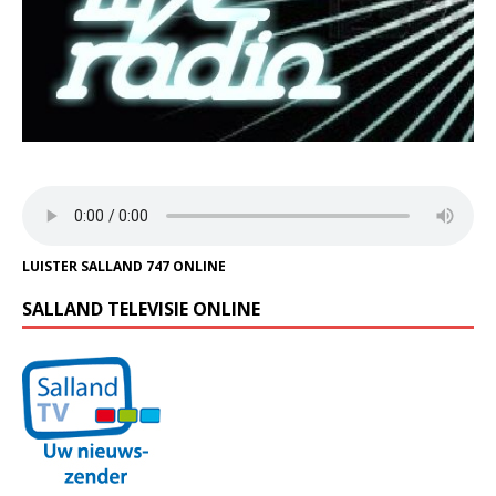
LUISTER SALLAND 747 ONLINE
SALLAND TELEVISIE ONLINE