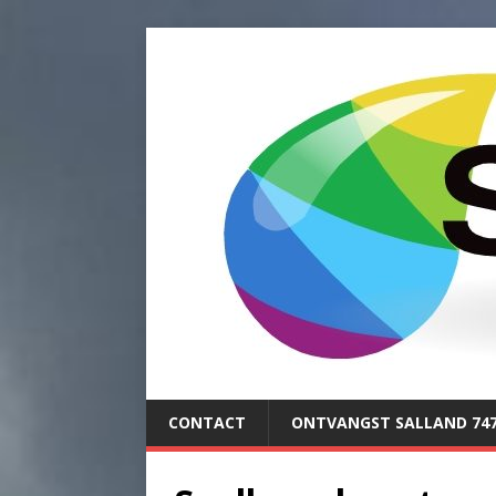
CONTACT
ONTVANGST SALLAND 74