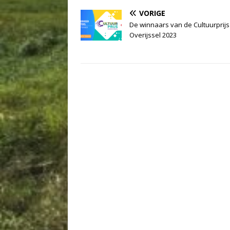
VORIGE
De winnaars van de Cultuurprijs
Overijssel 2023