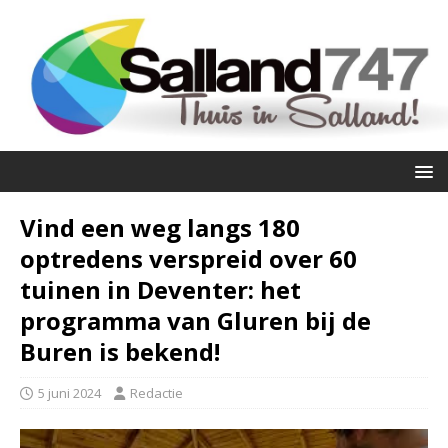
Vind een weg langs 180
optredens verspreid over 60
tuinen in Deventer: het
programma van Gluren bij de
Buren is bekend!
5 juni 2024
Redactie