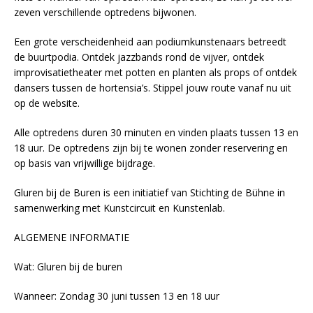
zeven verschillende optredens bijwonen.
Een grote verscheidenheid aan podiumkunstenaars betreedt
de buurtpodia. Ontdek jazzbands rond de vijver, ontdek
improvisatietheater met potten en planten als props of ontdek
dansers tussen de hortensia’s. Stippel jouw route vanaf nu uit
op de website.
Alle optredens duren 30 minuten en vinden plaats tussen 13 en
18 uur. De optredens zijn bij te wonen zonder reservering en
op basis van vrijwillige bijdrage.
Gluren bij de Buren is een initiatief van Stichting de Bühne in
samenwerking met Kunstcircuit en Kunstenlab.
ALGEMENE INFORMATIE
Wat: Gluren bij de buren
Wanneer: Zondag 30 juni tussen 13 en 18 uur