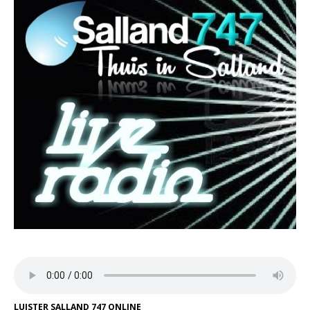
LUISTER SALLAND 747 ONLINE