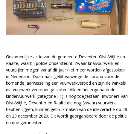
Gezamenlijke actie van de gemeente Deventer, Olst-Wijhe en
Raalte, waarbij politie ondersteunt. Zwaar knalvuurwerk en
vuurpijlen mogen vanaf dit jaar niet meer worden afgestoken
in Nederland. Daarnaast geldt vanwege de corona voor de
komende jaarwisseling een vuurwerkverbod en zijn de winkels
die vuurwerk verkopen gesloten. Alleen het zogenaamde
kindervuurwerk (categorie F1) is nog toegestaan. Inwoners van
Olst-Wijhe, Deventer en Raalte die nog (zwaar) vuurwerk
hebben liggen, kunnen gebruikmaken van de inleveractie op 28
en 29 december 2020. Dit wordt georganiseerd door de politie
en drie gemeenten.