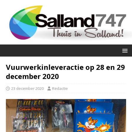
Vuurwerkinleveractie op 28 en 29
december 2020
23 december 2020
Redactie