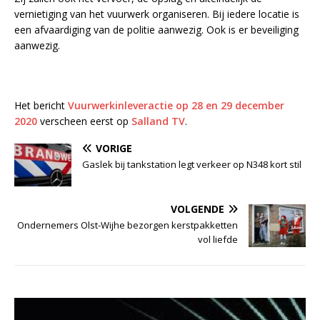
vernietiging van het vuurwerk organiseren. Bij iedere locatie is
een afvaardiging van de politie aanwezig. Ook is er beveiliging
aanwezig.
Het bericht
Vuurwerkinleveractie op 28 en 29 december
2020
verscheen eerst op
Salland TV
.
VORIGE
Gaslek bij tankstation legt verkeer op N348 kort stil
VOLGENDE
Ondernemers Olst-Wijhe bezorgen kerstpakketten
vol liefde