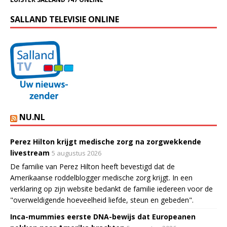
SALLAND TELEVISIE ONLINE
NU.NL
Perez Hilton krijgt medische zorg na zorgwekkende
livestream
5 augustus 2026
De familie van Perez Hilton heeft bevestigd dat de
Amerikaanse roddelblogger medische zorg krijgt. In een
verklaring op zijn website bedankt de familie iedereen voor de
"overweldigende hoeveelheid liefde, steun en gebeden".
Inca-mummies eerste DNA-bewijs dat Europeanen