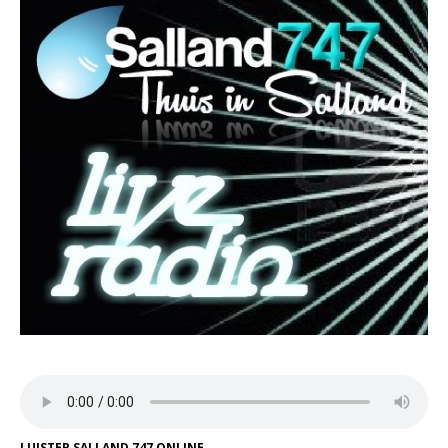
LUISTER SALLAND 747 ONLINE