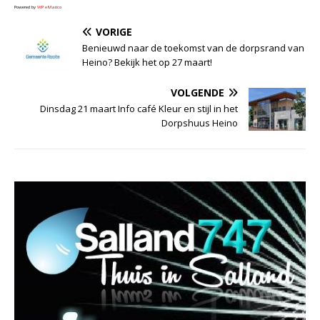
Powered by
WPeMatico
VORIGE
Benieuwd naar de toekomst van de dorpsrand van
Heino? Bekijk het op 27 maart!
VOLGENDE
Dinsdag 21 maart Info café Kleur en stijl in het
Dorpshuus Heino