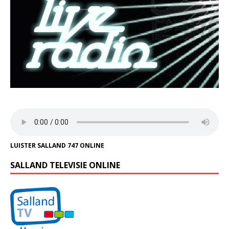
LUISTER SALLAND 747 ONLINE
SALLAND TELEVISIE ONLINE