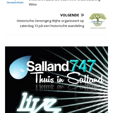
Wmo
VOLGENDE
Historische Vereniging Wijhe organiseert op
zaterdag 13 juli een historische wandeling