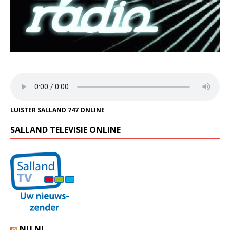
LUISTER SALLAND 747 ONLINE
SALLAND TELEVISIE ONLINE
NU.NL