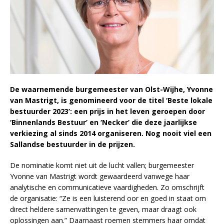
De waarnemende burgemeester van Olst-Wijhe, Yvonne
van Mastrigt, is genomineerd voor de titel ‘Beste lokale
bestuurder 2023’: een prijs in het leven geroepen door
‘Binnenlands Bestuur’ en ‘Necker’ die deze jaarlijkse
verkiezing al sinds 2014 organiseren. Nog nooit viel een
Sallandse bestuurder in de prijzen.
De nominatie komt niet uit de lucht vallen; burgemeester
Yvonne van Mastrigt wordt gewaardeerd vanwege haar
analytische en communicatieve vaardigheden. Zo omschrijft
de organisatie: “Ze is een luisterend oor en goed in staat om
direct heldere samenvattingen te geven, maar draagt ook
oplossingen aan.” Daarnaast roemen stemmers haar omdat