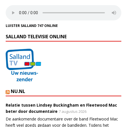
LUISTER SALLAND 747 ONLINE
SALLAND TELEVISIE ONLINE
NU.NL
Relatie tussen Lindsey Buckingham en Fleetwood Mac
beter door documentaire
7 augustus 2026
De aankomende documentaire over de band Fleetwood Mac
heeft veel goeds gedaan voor de bandleden. Tijdens het