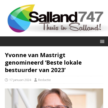
Yvonne van Mastrigt
genomineerd ‘Beste lokale
bestuurder van 2023’
17 januari 2024
Redactie