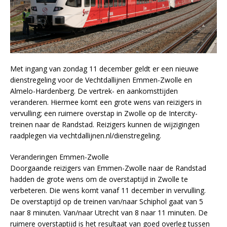
Met ingang van zondag 11 december geldt er een nieuwe
dienstregeling voor de Vechtdallijnen Emmen-Zwolle en
Almelo-Hardenberg. De vertrek- en aankomsttijden
veranderen. Hiermee komt een grote wens van reizigers in
vervulling; een ruimere overstap in Zwolle op de Intercity-
treinen naar de Randstad. Reizigers kunnen de wijzigingen
raadplegen via vechtdallijnen.nl/dienstregeling.
Veranderingen Emmen-Zwolle
Doorgaande reizigers van Emmen-Zwolle naar de Randstad
hadden de grote wens om de overstaptijd in Zwolle te
verbeteren. Die wens komt vanaf 11 december in vervulling.
De overstaptijd op de treinen van/naar Schiphol gaat van 5
naar 8 minuten. Van/naar Utrecht van 8 naar 11 minuten. De
ruimere overstaptijd is het resultaat van goed overleg tussen