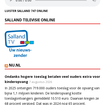
LUISTER SALLAND 747 ONLINE
SALLAND TELEVISIE ONLINE
NU.NL
Ondanks hogere toeslag betalen veel ouders extra voor
kinderopvang
7 augustus 2026
In 2025 ontvingen 719.000 ouders toeslag voor de opvang van
bijna 1,1 miljoen kinderen. De kinderopvang kostte
toeslagontvangers gemiddeld 10.510 euro. Daarvan kregen ze
68 procent vergoed. Dat was in 2024 nog 65 procent.