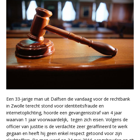
Een 33-jarige man uit Dalfsen die vandaag voor de rechtbank
in Zwolle terecht stond voor identiteitsfraude en
internetoplichting, hoorde een gevangenisstraf van 4 jaar
waarvan 1 jaar voorwaardelijk, tegen zich eisen. Volgens de
officier van justitie is de verdachte zeer geraffineerd te werk
gegaan en heeft hij geen enkel respect getoond voor zijn