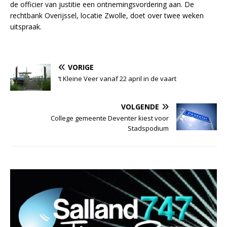
de officier van justitie een ontnemingsvordering aan. De
rechtbank Overijssel, locatie Zwolle, doet over twee weken
uitspraak.
VORIGE
‘t Kleine Veer vanaf 22 april in de vaart
VOLGENDE
College gemeente Deventer kiest voor
Stadspodium