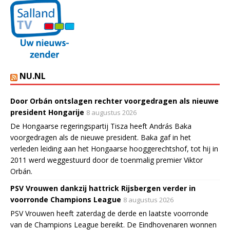
NU.NL
Door Orbán ontslagen rechter voorgedragen als nieuwe
president Hongarije
8 augustus 2026
De Hongaarse regeringspartij Tisza heeft András Baka
voorgedragen als de nieuwe president. Baka gaf in het
verleden leiding aan het Hongaarse hooggerechtshof, tot hij in
2011 werd weggestuurd door de toenmalig premier Viktor
Orbán.
PSV Vrouwen dankzij hattrick Rijsbergen verder in
voorronde Champions League
8 augustus 2026
PSV Vrouwen heeft zaterdag de derde en laatste voorronde
van de Champions League bereikt. De Eindhovenaren wonnen