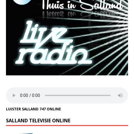
LUISTER SALLAND 747 ONLINE
SALLAND TELEVISIE ONLINE