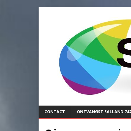
CONTACT
ONTVANGST SALLAND 74