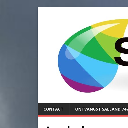
CONTACT
ONTVANGST SALLAND 74