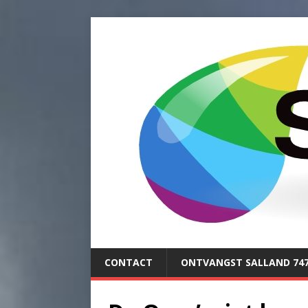
CONTACT
ONTVANGST SALLAND 74