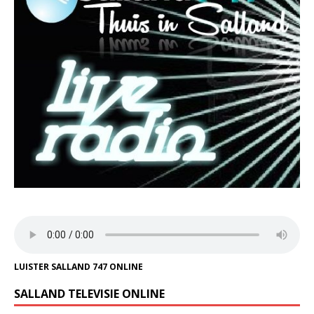
LUISTER SALLAND 747 ONLINE
SALLAND TELEVISIE ONLINE