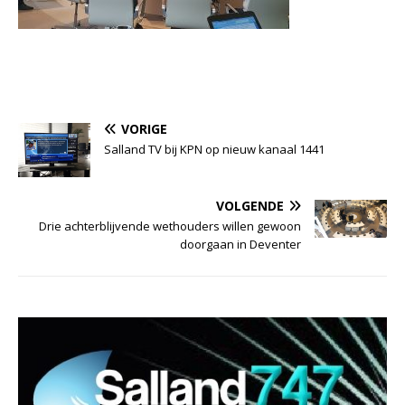
VORIGE
Salland TV bij KPN op nieuw kanaal 1441
VOLGENDE
Drie achterblijvende wethouders willen gewoon
doorgaan in Deventer