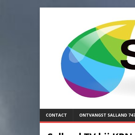
CONTACT
ONTVANGST SALLAND 74