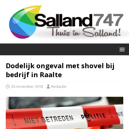
Dodelijk ongeval met shovel bij
bedrijf in Raalte
20 november 2018
Redactie