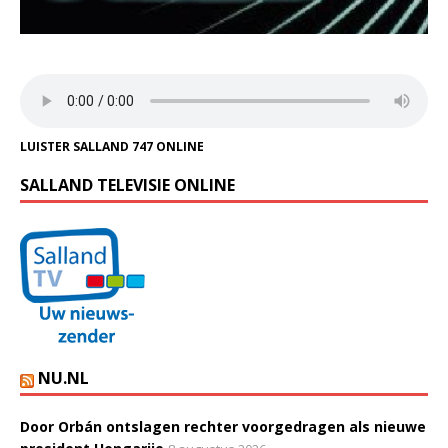
LUISTER SALLAND 747 ONLINE
SALLAND TELEVISIE ONLINE
NU.NL
Door Orbán ontslagen rechter voorgedragen als nieuwe