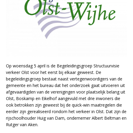
Op woensdag 5 april is de Begeleidingsgroep Structuurvisie
verkeer Olst voor het eerst bij elkaar geweest. De
begeleidingsgroep bestaat naast vertegenwoordigers van de
gemeente en het bureau dat het onderzoek gaat uitvoeren uit
afgevaardigden van de verenigingen voor plaatselijk belang uit
Olst, Boskamp en Eikelhof aangevuld met drie inwoners die
ook betrokken zijn geweest bij de quick-win maatregelen die
eerder zijn gerealiseerd rondom het verkeer in Olst. Dat zijn de
rijschoolhouder Huig van Dam, ondernemer Albert Beltman en
Rutger van Aken.