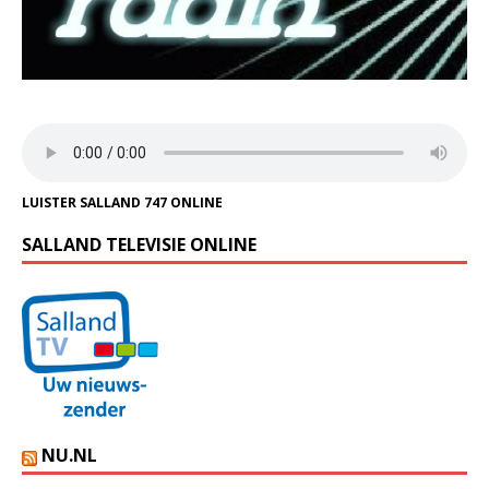
LUISTER SALLAND 747 ONLINE
SALLAND TELEVISIE ONLINE
NU.NL