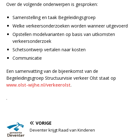
Over de volgende onderwerpen is gesproken:
Samenstelling en taak Begeleidingsgroep
Welke verkeersonderzoeken worden wanneer uitgevoerd
Opstellen modelvarianten op basis van uitkomsten
verkeersonderzoek
Schetsontwerp vertalen naar kosten
Communicatie
Een samenvatting van de bijeenkomst van de
Begeleidingsgroep Structuurvisie verkeer Olst staat op
www.olst-wijhe.nl/verkeerolst
.
.
VORIGE
Deventer krijgt Raad van Kinderen