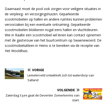
Daarnaast moet de pool ook zorgen voor veiligere situaties in
de verpleeg- en verzorgingshuizen. Geparkeerde
scootmobielen op hallen en andere ruimtes kunnen problemen
veroorzaken bij een eventuele ontruiming. Geparkeerde
scootmobielen blokkeren nogal eens hallen en vluchtdeuren.
Wie in Raalte een scootmobiel wil lenen kan contact opnemen
met de gastvrouw van het buurtcentrum op Swaenewoerd. De
scootmobieluitleen in Heino is te bereiken via de receptie van
Het Wooldhuis.
VORIGE
Lemelerveld ontwikkelt zich tot waterdorp van
Salland
VOLGENDE
Zaterdag 3 juni gaat de Deventer Zomerkermis van
start.