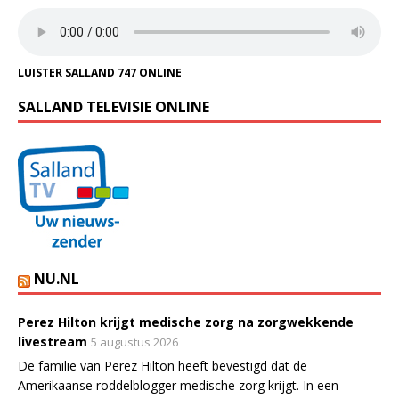
LUISTER SALLAND 747 ONLINE
SALLAND TELEVISIE ONLINE
NU.NL
Perez Hilton krijgt medische zorg na zorgwekkende
livestream
5 augustus 2026
De familie van Perez Hilton heeft bevestigd dat de
Amerikaanse roddelblogger medische zorg krijgt. In een