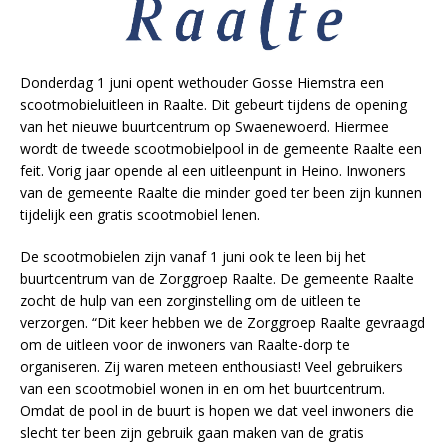
Donderdag 1 juni opent wethouder Gosse Hiemstra een
scootmobieluitleen in Raalte. Dit gebeurt tijdens de opening
van het nieuwe buurtcentrum op Swaenewoerd. Hiermee
wordt de tweede scootmobielpool in de gemeente Raalte een
feit. Vorig jaar opende al een uitleenpunt in Heino. Inwoners
van de gemeente Raalte die minder goed ter been zijn kunnen
tijdelijk een gratis scootmobiel lenen.
De scootmobielen zijn vanaf 1 juni ook te leen bij het
buurtcentrum van de Zorggroep Raalte. De gemeente Raalte
zocht de hulp van een zorginstelling om de uitleen te
verzorgen. “Dit keer hebben we de Zorggroep Raalte gevraagd
om de uitleen voor de inwoners van Raalte-dorp te
organiseren. Zij waren meteen enthousiast! Veel gebruikers
van een scootmobiel wonen in en om het buurtcentrum.
Omdat de pool in de buurt is hopen we dat veel inwoners die
slecht ter been zijn gebruik gaan maken van de gratis