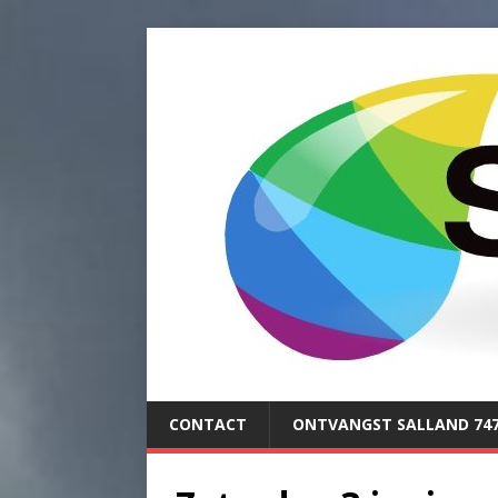
CONTACT
ONTVANGST SALLAND 74