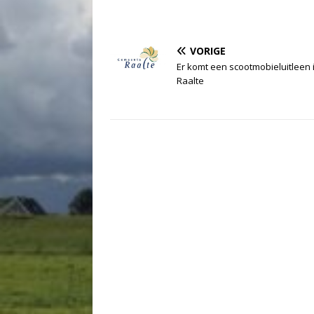
VORIGE
Er komt een scootmobieluitleen 
Raalte