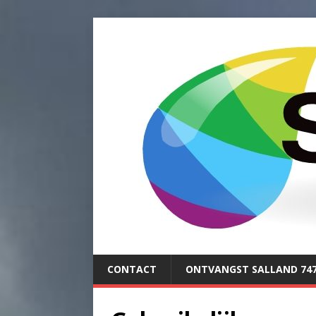
CONTACT
ONTVANGST SALLAND 74