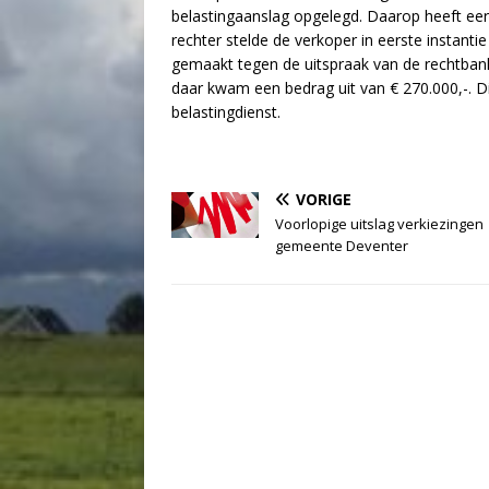
belastingaanslag opgelegd. Daarop heeft ee
rechter stelde de verkoper in eerste instantie
gemaakt tegen de uitspraak van de rechtbank.
daar kwam een bedrag uit van € 270.000,-. D
belastingdienst.
VORIGE
Voorlopige uitslag verkiezingen
gemeente Deventer