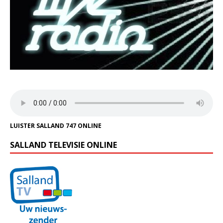
LUISTER SALLAND 747 ONLINE
SALLAND TELEVISIE ONLINE