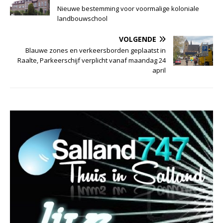
Nieuwe bestemming voor voormalige koloniale
landbouwschool
VOLGENDE
Blauwe zones en verkeersborden geplaatst in
Raalte, Parkeerschijf verplicht vanaf maandag 24
april