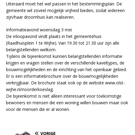
Uiteraard moet het wel passen in het bestemmingsplan. De
gemeente wil zoveel mogelijk vrijheid bieden, zodat iedereen
zijn/haar droomhuis kan realiseren.
Informatieavond woensdag 3 mei
De inloopavond vindt plaats in het gemeentehuis
(Raadhuisplein 1 te Wijhe). Van 19.30 tot 21.30 uur zijn alle
belangstellenden welkom.
Tijdens de bijeenkomst kunnen belangstellenden informatie
krijgen en vragen stellen over de verschillende kaveltypes, de
bouwmogelijkheden en de inrichting van het openbaar gebied.
Er is een informatiebrochure over de bouwmogelijkheden
verkrijgbaar. De brochure staat ook op de website www.olst-
wijhe.nl/noorderkoeslag.
De bijeenkomst is niet alleen interessant voor toekomstige
bewoners en mensen die een woning willen bouwen maar ook
voor de mensen die er al wonen.
VORIGE