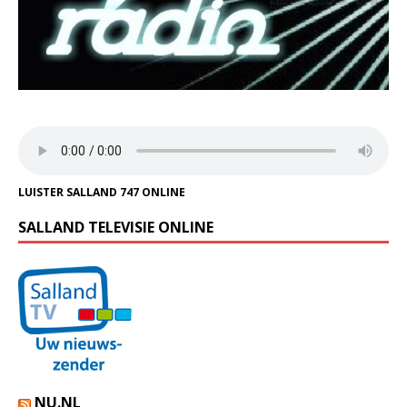
LUISTER SALLAND 747 ONLINE
SALLAND TELEVISIE ONLINE
NU.NL