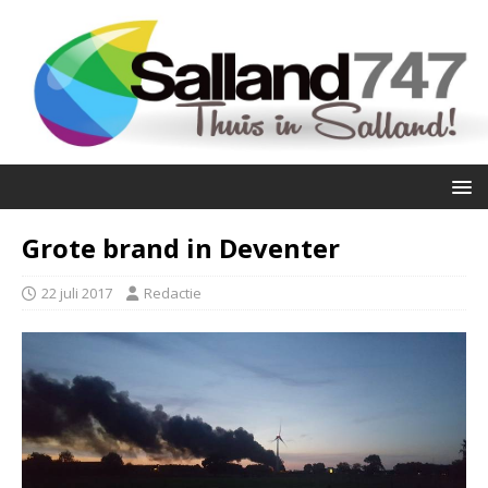
Grote brand in Deventer
22 juli 2017
Redactie