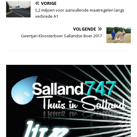
VORIGE
5,2 miljoen voor aanvullende maatregelen langs
verbrede A1
VOLGENDE
Geertjan Kloosterboer Sallandse Boer 2017