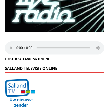
LUISTER SALLAND 747 ONLINE
SALLAND TELEVISIE ONLINE