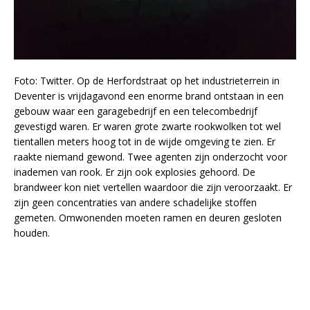
Foto: Twitter. Op de Herfordstraat op het industrieterrein in
Deventer is vrijdagavond een enorme brand ontstaan in een
gebouw waar een garagebedrijf en een telecombedrijf
gevestigd waren. Er waren grote zwarte rookwolken tot wel
tientallen meters hoog tot in de wijde omgeving te zien. Er
raakte niemand gewond. Twee agenten zijn onderzocht voor
inademen van rook. Er zijn ook explosies gehoord. De
brandweer kon niet vertellen waardoor die zijn veroorzaakt. Er
zijn geen concentraties van andere schadelijke stoffen
gemeten. Omwonenden moeten ramen en deuren gesloten
houden.