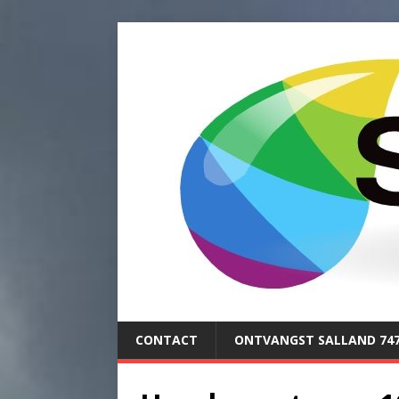
CONTACT
ONTVANGST SALLAND 74