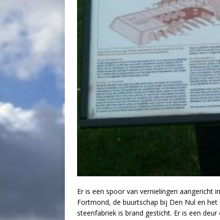
Er is een spoor van vernielingen aangericht i
Fortmond, de buurtschap bij Den Nul en het
steenfabriek is brand gesticht. Er is een deu