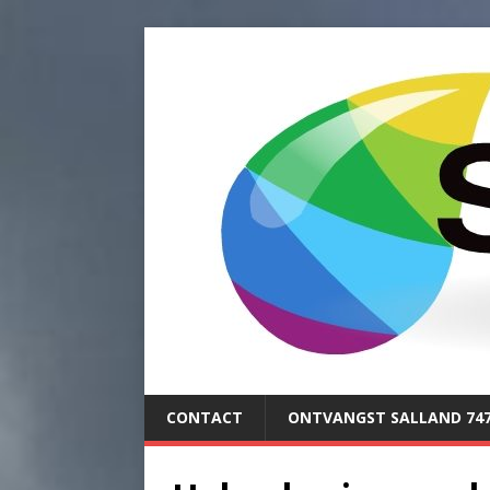
CONTACT
ONTVANGST SALLAND 74