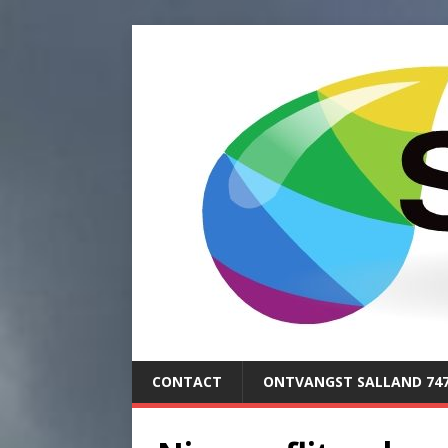
CONTACT
ONTVANGST SALLAND 74