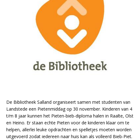
De Bibliotheek Salland organiseert samen met studenten van
Landstede een Pietenmiddag op 30 november. Kinderen van 4
t/m 8 jaar kunnen het Pieten-bieb-diploma halen in Raalte, Olst
en Heino. Er staan echte Pieten voor de kinderen klaar om te
helpen, allerlei leuke opdrachten en spelletjes moeten worden
uitgevoerd zodat iedereen naar huis kan als volleerd Bieb-Piet.