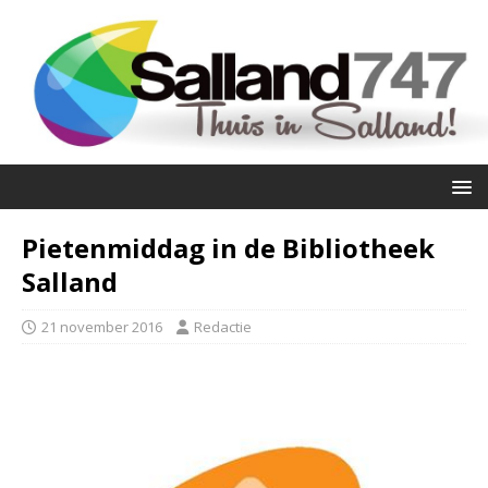
Pietenmiddag in de Bibliotheek
Salland
21 november 2016
Redactie