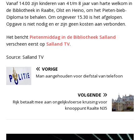
Vanaf 14.00 zijn kinderen van 4 t/m 8 jaar van harte welkom in
de Bibliotheek in Raalte, Olst en Heino, om het Pieten-bieb-
Diploma te behalen. Om ongeveer 15.30 is het afgelopen.
Opgave is niet nodig en er zijn geen kosten aan verbonden.
Het bericht
Pietenmiddag in de Bibliotheek Salland
verscheen eerst op
Salland TV
.
Source: Salland TV
VORIGE
Man aangehouden voor diefstal van telefoon
VOLGENDE
Rijk betaalt mee aan ongelijkvloerse kruising voor
knooppunt Raalte N35