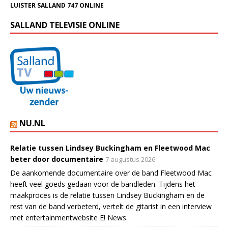
LUISTER SALLAND 747 ONLINE
SALLAND TELEVISIE ONLINE
NU.NL
Relatie tussen Lindsey Buckingham en Fleetwood Mac
beter door documentaire
7 augustus 2026
De aankomende documentaire over de band Fleetwood Mac
heeft veel goeds gedaan voor de bandleden. Tijdens het
maakproces is de relatie tussen Lindsey Buckingham en de
rest van de band verbeterd, vertelt de gitarist in een interview
met entertainmentwebsite E! News.