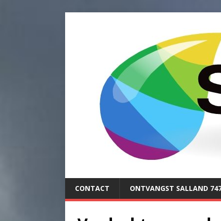
CONTACT
ONTVANGST SALLAND 74