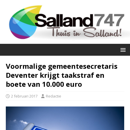
Voormalige gemeentesecretaris
Deventer krijgt taakstraf en
boete van 10.000 euro
2 februari 2017
Redactie