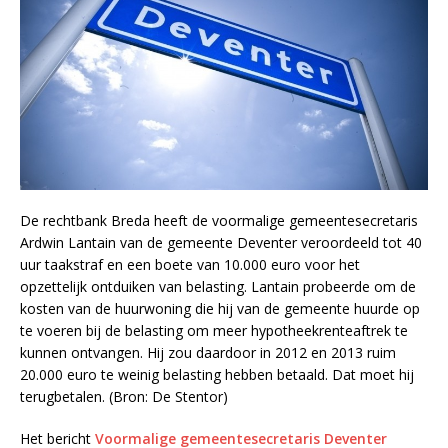
De rechtbank Breda heeft de voormalige gemeentesecretaris
Ardwin Lantain van de gemeente Deventer veroordeeld tot 40
uur taakstraf en een boete van 10.000 euro voor het
opzettelijk ontduiken van belasting. Lantain probeerde om de
kosten van de huurwoning die hij van de gemeente huurde op
te voeren bij de belasting om meer hypotheekrenteaftrek te
kunnen ontvangen. Hij zou daardoor in 2012 en 2013 ruim
20.000 euro te weinig belasting hebben betaald. Dat moet hij
terugbetalen. (Bron: De Stentor)
Het bericht
Voormalige gemeentesecretaris Deventer