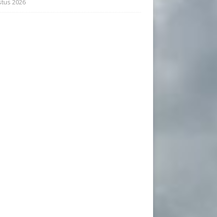
tus 2026