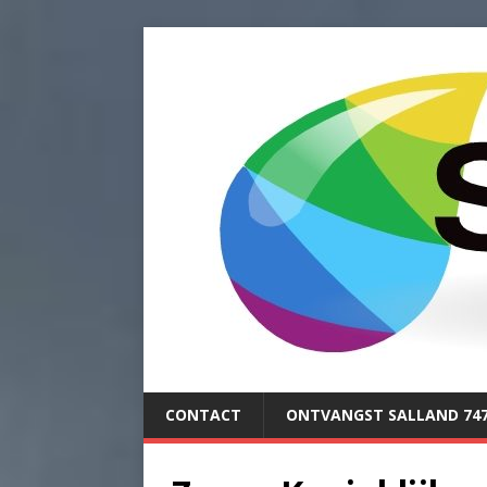
CONTACT
ONTVANGST SALLAND 74