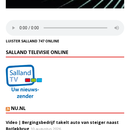
LUISTER SALLAND 747 ONLINE
SALLAND TELEVISIE ONLINE
NU.NL
Video | Bergingsbedrijf takelt auto van steiger naast
Botlekbrug
10 augustus 2026