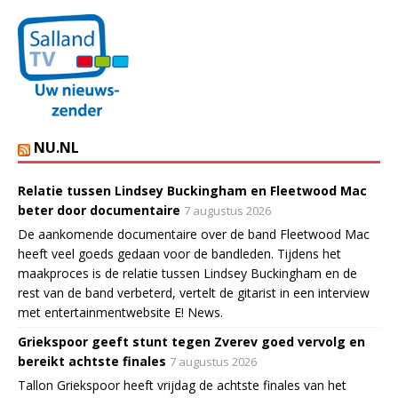
NU.NL
Relatie tussen Lindsey Buckingham en Fleetwood Mac
beter door documentaire
7 augustus 2026
De aankomende documentaire over de band Fleetwood Mac
heeft veel goeds gedaan voor de bandleden. Tijdens het
maakproces is de relatie tussen Lindsey Buckingham en de
rest van de band verbeterd, vertelt de gitarist in een interview
met entertainmentwebsite E! News.
Griekspoor geeft stunt tegen Zverev goed vervolg en
bereikt achtste finales
7 augustus 2026
Tallon Griekspoor heeft vrijdag de achtste finales van het