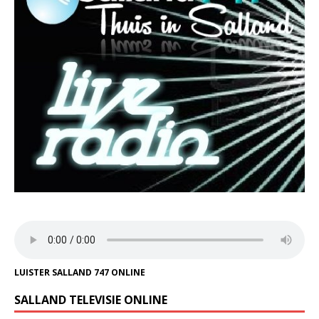
LUISTER SALLAND 747 ONLINE
SALLAND TELEVISIE ONLINE