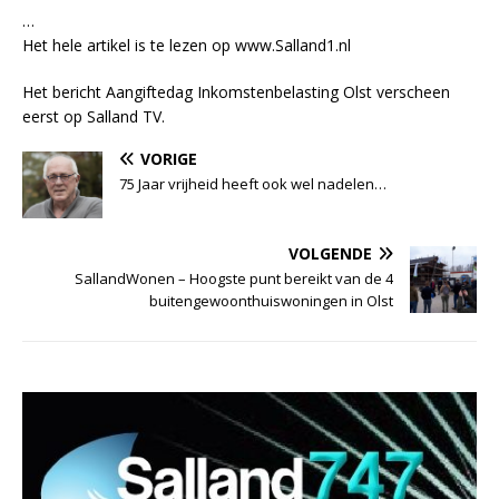
…
Het hele artikel is te lezen op www.Salland1.nl
Het bericht Aangiftedag Inkomstenbelasting Olst verscheen
eerst op Salland TV.
VORIGE
75 Jaar vrijheid heeft ook wel nadelen…
VOLGENDE
SallandWonen – Hoogste punt bereikt van de 4
buitengewoonthuiswoningen in Olst