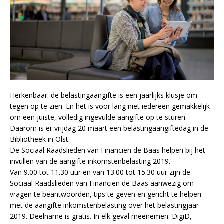
Herkenbaar: de belastingaangifte is een jaarlijks klusje om
tegen op te zien. En het is voor lang niet iedereen gemakkelijk
om een juiste, volledig ingevulde aangifte op te sturen.
Daarom is er vrijdag 20 maart een belastingaangiftedag in de
Bibliotheek in Olst.
De Sociaal Raadslieden van Financiën de Baas helpen bij het
invullen van de aangifte inkomstenbelasting 2019.
Van 9.00 tot 11.30 uur en van 13.00 tot 15.30 uur zijn de
Sociaal Raadslieden van Financiën de Baas aanwezig om
vragen te beantwoorden, tips te geven en gericht te helpen
met de aangifte inkomstenbelasting over het belastingjaar
2019. Deelname is gratis. In elk geval meenemen: DigiD,